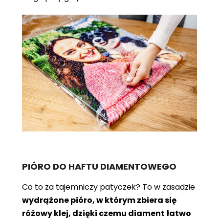
PIÓRO DO HAFTU DIAMENTOWEGO
Co to za tajemniczy patyczek? To w zasadzie
wydrążone pióro, w którym zbiera się
różowy klej, dzięki czemu diament łatwo