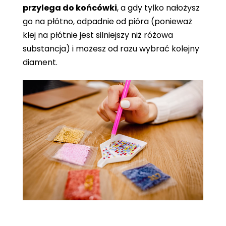
przylega do końcówki
, a gdy tylko nałożysz
go na płótno, odpadnie od pióra (ponieważ
klej na płótnie jest silniejszy niż różowa
substancja) i możesz od razu wybrać kolejny
diament.