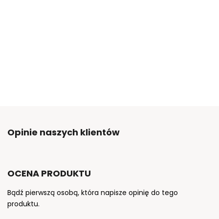
Opinie naszych klientów
OCENA PRODUKTU
Bądź pierwszą osobą, która napisze opinię do tego
produktu.