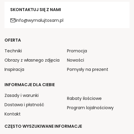
SKONTAKTUJ SIĘ Z NAMI
info@wymalujtosam.pl
OFERTA
Techniki
Promocja
Obrazy z własnego zdjęcia
Nowości
Inspiracja
Pomysły na prezent
INFORMACJE DLA CIEBIE
Zasady i warunki
Rabaty ilościowe
Dostawa i płatność
Program lojalnościowy
Kontakt
CZĘSTO WYSZUKIWANE INFORMACJE