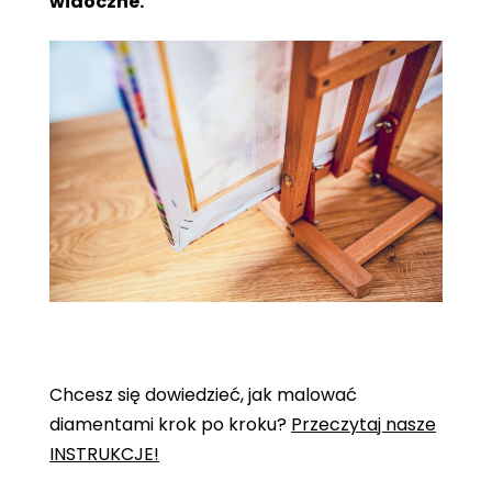
widoczne.
Chcesz się dowiedzieć, jak malować
diamentami krok po kroku?
Przeczytaj nasze
INSTRUKCJE!