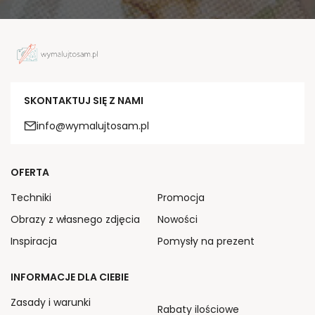
SKONTAKTUJ SIĘ Z NAMI
info@wymalujtosam.pl
OFERTA
Techniki
Promocja
Obrazy z własnego zdjęcia
Nowości
Inspiracja
Pomysły na prezent
INFORMACJE DLA CIEBIE
Zasady i warunki
Rabaty ilościowe