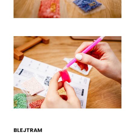
BLEJTRAM