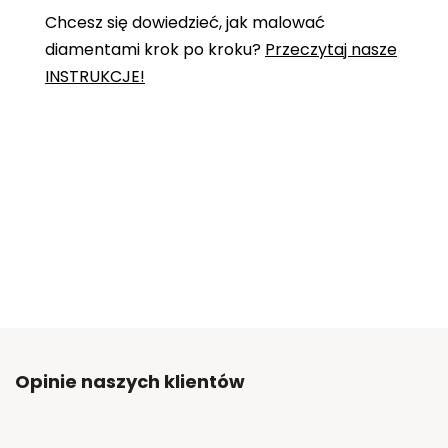
Chcesz się dowiedzieć, jak malować
diamentami krok po kroku?
Przeczytaj nasze
INSTRUKCJE!
Opinie naszych klientów