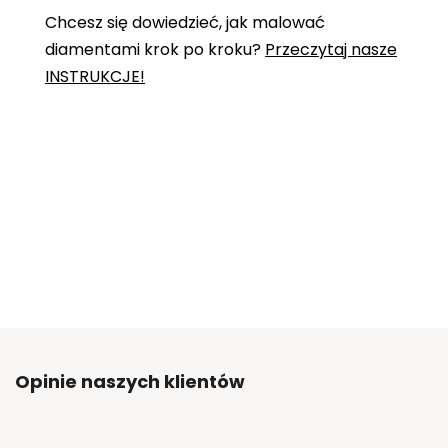
Chcesz się dowiedzieć, jak malować
diamentami krok po kroku?
Przeczytaj nasze
INSTRUKCJE!
Opinie naszych klientów