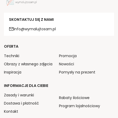
SKONTAKTUJ SIĘ Z NAMI
info@wymalujtosam.pl
OFERTA
Techniki
Promocja
Obrazy z własnego zdjęcia
Nowości
Inspiracja
Pomysły na prezent
INFORMACJE DLA CIEBIE
Zasady i warunki
Rabaty ilościowe
Dostawa i płatność
Program lojalnościowy
Kontakt