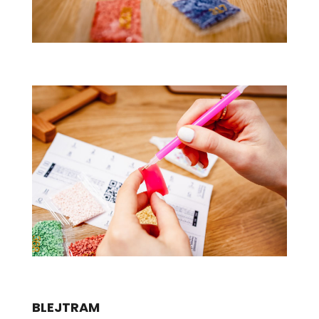
BLEJTRAM