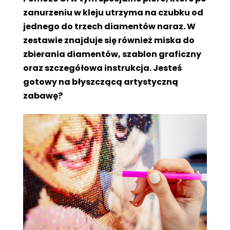
zanurzeniu w kleju utrzyma na czubku od
jednego do trzech diamentów naraz. W
zestawie znajduje się również miska do
zbierania diamentów, szablon graficzny
oraz szczegółowa instrukcja. Jesteś
gotowy na błyszczącą artystyczną
zabawę?