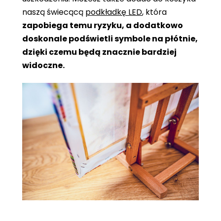
naszą świecącą
podkładkę LED
, która
zapobiega temu ryzyku, a dodatkowo
doskonale podświetli symbole na płótnie,
dzięki czemu będą znacznie bardziej
widoczne.