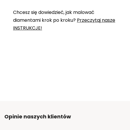
Chcesz się dowiedzieć, jak malować
diamentami krok po kroku?
Przeczytaj nasze
INSTRUKCJE!
Opinie naszych klientów