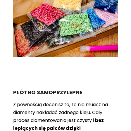
PŁÓTNO SAMOPRZYLEPNE
Z pewnością docenisz to, że nie musisz na
diamenty nakładać żadnego kleju. Cały
proces diamentowania jest czysty i
bez
lepiących się palców dzięki