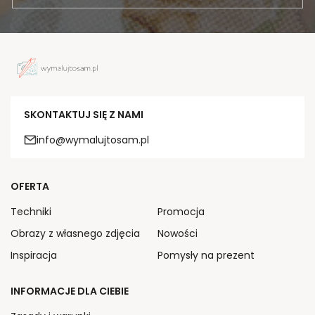
SKONTAKTUJ SIĘ Z NAMI
info@wymalujtosam.pl
OFERTA
Techniki
Promocja
Obrazy z własnego zdjęcia
Nowości
Inspiracja
Pomysły na prezent
INFORMACJE DLA CIEBIE