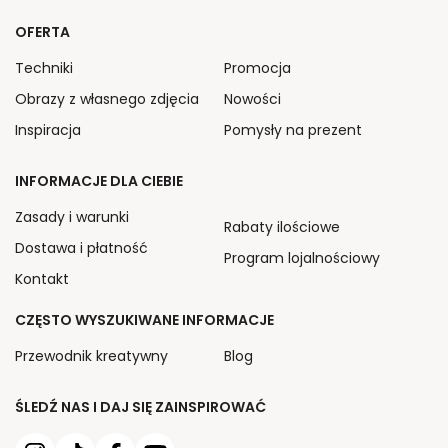
OFERTA
Techniki
Promocja
Obrazy z własnego zdjęcia
Nowości
Inspiracja
Pomysły na prezent
INFORMACJE DLA CIEBIE
Zasady i warunki
Rabaty ilościowe
Dostawa i płatność
Program lojalnościowy
Kontakt
CZĘSTO WYSZUKIWANE INFORMACJE
Przewodnik kreatywny
Blog
ŚLEDŹ NAS I DAJ SIĘ ZAINSPIROWAĆ