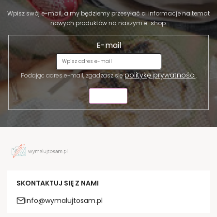
Wpisz swój e-mail, a my będziemy przesyłać ci informacje na temat
nowych produktów na naszym e-shop.
E-mail
politykę prywatności
Podając adres e-mail, zgadzasz się
.
WYŚLIJ
SKONTAKTUJ SIĘ Z NAMI
info@wymalujtosam.pl