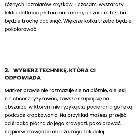
różnych rozmiarów krążków - czasami wystarczy
lekko dotknąć płótna markerem, a czasem trzeba
będzie trochę docisnąć. Większe kółka trzeba będzie
pokolorować.
3. WYBIERZ TECHNIKĘ, KTÓRA CI
ODPOWIADA
Marker prawie nie rozmazuje się na płótnie, ale jeśli
nie chcesz ryzykować, zawsze skupiaj się na
obszarze, w którym nie ryzykujesz pocierania go ręką
podczas kropkowania. Na przykład możesz przejść
od środka płótna do jego krawędzi, pokolorować
najpierw krawędzie obrazu, rogi i tak dalej.