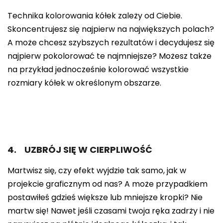
Technika kolorowania kółek zależy od Ciebie.
Skoncentrujesz się najpierw na największych polach?
A może chcesz szybszych rezultatów i decydujesz się
najpierw pokolorować te najmniejsze? Możesz także
na przykład jednocześnie kolorować wszystkie
rozmiary kółek w określonym obszarze.
4. UZBRÓJ SIĘ W CIERPLIWOŚĆ
Martwisz się, czy efekt wyjdzie tak samo, jak w
projekcie graficznym od nas? A może przypadkiem
postawiłeś gdzieś większe lub mniejsze kropki? Nie
martw się! Nawet jeśli czasami twoja ręka zadrży i nie