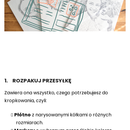
1. ROZPAKUJ PRZESYŁKĘ
Zawiera ona wszystko, czego potrzebujesz do
kropkowania, czyli:
Płótno
z narysowanymi kółkami o różnych
rozmiarach.