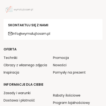
SKONTAKTUJ SIĘ Z NAMI
info@wymalujtosam.pl
OFERTA
Techniki
Promocja
Obrazy z własnego zdjęcia
Nowości
Inspiracja
Pomysły na prezent
INFORMACJE DLA CIEBIE
Zasady i warunki
Rabaty ilościowe
Dostawa i płatność
Program lojalnościowy