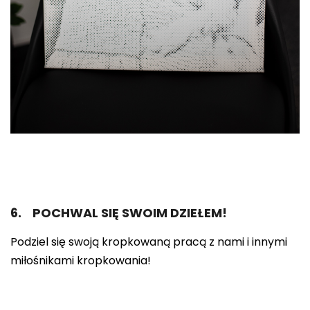
6. POCHWAL SIĘ SWOIM DZIEŁEM!
Podziel się swoją kropkowaną pracą z nami i innymi
miłośnikami kropkowania!