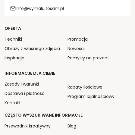
info@wymalujtosam.pl
OFERTA
Techniki
Promocja
Obrazy z własnego zdjęcia
Nowości
Inspiracja
Pomysły na prezent
INFORMACJE DLA CIEBIE
Zasady i warunki
Rabaty ilościowe
Dostawa i płatność
Program lojalnościowy
Kontakt
CZĘSTO WYSZUKIWANE INFORMACJE
Przewodnik kreatywny
Blog