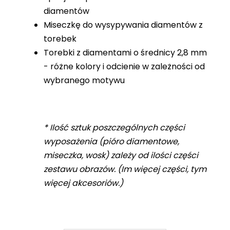
diamentów
Miseczkę do wysypywania diamentów z
torebek
Torebki z diamentami o średnicy 2,8 mm
- różne kolory i odcienie w zależności od
wybranego motywu
* Ilość sztuk poszczególnych części
wyposażenia (pióro diamentowe,
miseczka, wosk) zależy od ilości części
zestawu obrazów. (Im więcej części, tym
więcej akcesoriów.)