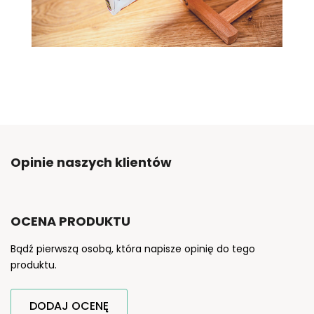
Opinie naszych klientów
OCENA PRODUKTU
Bądź pierwszą osobą, która napisze opinię do tego
produktu.
DODAJ OCENĘ