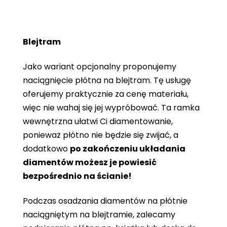
Blejtram
Jako wariant opcjonalny proponujemy
naciągnięcie płótna na blejtram. Tę usługę
oferujemy praktycznie za cenę materiału,
więc nie wahaj się jej wypróbować. Ta ramka
wewnętrzna ułatwi Ci diamentowanie,
ponieważ płótno nie będzie się zwijać, a
dodatkowo
po zakończeniu układania
diamentów możesz je powiesić
bezpośrednio na ścianie!
Podczas osadzania diamentów na płótnie
naciągniętym na blejtramie, zalecamy