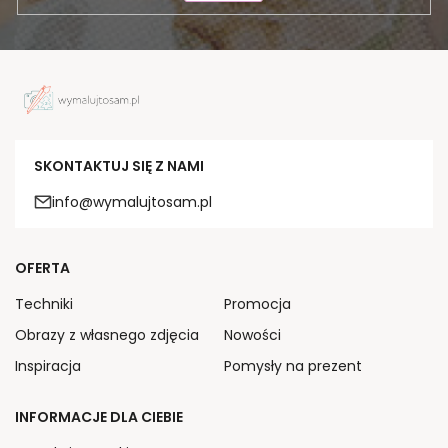
SKONTAKTUJ SIĘ Z NAMI
info@wymalujtosam.pl
OFERTA
Techniki
Promocja
Obrazy z własnego zdjęcia
Nowości
Inspiracja
Pomysły na prezent
INFORMACJE DLA CIEBIE