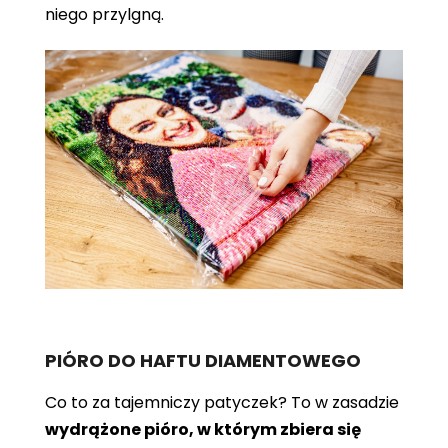
niego przylgną.
PIÓRO DO HAFTU DIAMENTOWEGO
Co to za tajemniczy patyczek? To w zasadzie
wydrążone pióro, w którym zbiera się