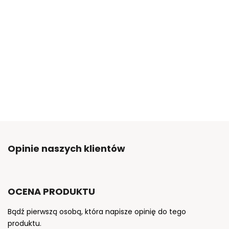
Opinie naszych klientów
OCENA PRODUKTU
Bądź pierwszą osobą, która napisze opinię do tego
produktu.