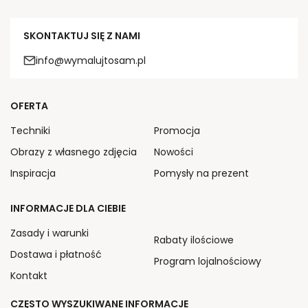
SKONTAKTUJ SIĘ Z NAMI
info@wymalujtosam.pl
OFERTA
Techniki
Promocja
Obrazy z własnego zdjęcia
Nowości
Inspiracja
Pomysły na prezent
INFORMACJE DLA CIEBIE
Zasady i warunki
Rabaty ilościowe
Dostawa i płatność
Program lojalnościowy
Kontakt
CZĘSTO WYSZUKIWANE INFORMACJE