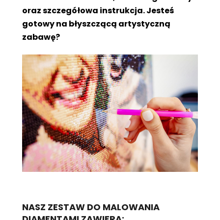
oraz szczegółowa instrukcja. Jesteś
gotowy na błyszczącą artystyczną
zabawę?
NASZ ZESTAW DO MALOWANIA
DIAMENTAMI ZAWIERA: