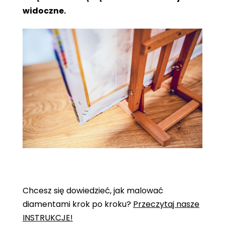
widoczne.
Chcesz się dowiedzieć, jak malować
diamentami krok po kroku?
Przeczytaj nasze
INSTRUKCJE!