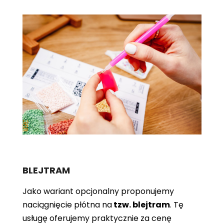
BLEJTRAM
Jako wariant opcjonalny proponujemy
naciągnięcie płótna
na
tzw. blejtram
. Tę
usługę oferujemy praktycznie za cenę