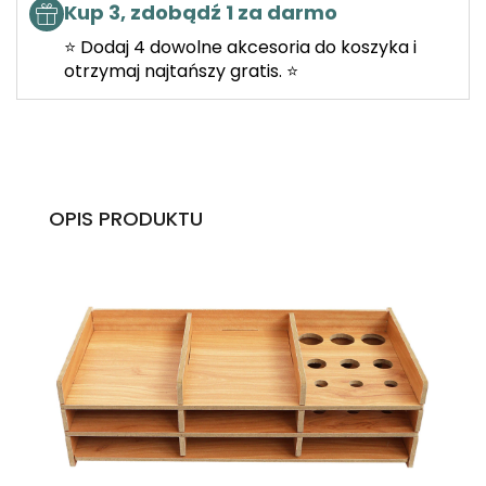
Kup 3, zdobądź 1 za darmo
⭐ Dodaj 4 dowolne akcesoria do koszyka i
otrzymaj najtańszy gratis. ⭐
OPIS PRODUKTU