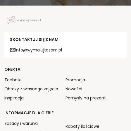
SKONTAKTUJ SIĘ Z NAMI
info@wymalujtosam.pl
OFERTA
Techniki
Promocja
Obrazy z własnego zdjęcia
Nowości
Inspiracja
Pomysły na prezent
INFORMACJE DLA CIEBIE
Zasady i warunki
Rabaty ilościowe