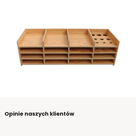
Opinie naszych klientów