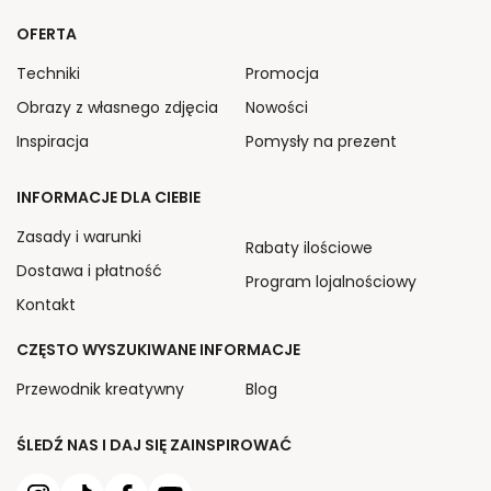
OFERTA
Techniki
Promocja
Obrazy z własnego zdjęcia
Nowości
Inspiracja
Pomysły na prezent
INFORMACJE DLA CIEBIE
Zasady i warunki
Rabaty ilościowe
Dostawa i płatność
Program lojalnościowy
Kontakt
CZĘSTO WYSZUKIWANE INFORMACJE
Przewodnik kreatywny
Blog
ŚLEDŹ NAS I DAJ SIĘ ZAINSPIROWAĆ