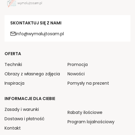
SKONTAKTUJ SIĘ Z NAMI
info@wymalujtosam.pl
OFERTA
Techniki
Promocja
Obrazy z własnego zdjęcia
Nowości
Inspiracja
Pomysły na prezent
INFORMACJE DLA CIEBIE
Zasady i warunki
Rabaty ilościowe
Dostawa i płatność
Program lojalnościowy
Kontakt