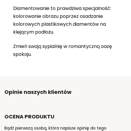
Diamentowanie to prawdziwa specjalność:
kolorowanie obrazu poprzez osadzanie
kolorowych plastikowych diamentów na
klejącym podłożu.
Zmień swoją sypialnię w romantyczną oazę
spokoju.
Opinie naszych klientów
OCENA PRODUKTU
Bądź pierwszą osobą, która napisze opinię do tego