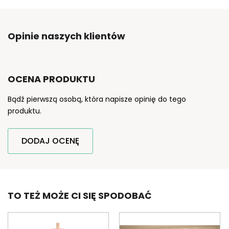
Opinie naszych klientów
OCENA PRODUKTU
Bądź pierwszą osobą, która napisze opinię do tego
produktu.
DODAJ OCENĘ
TO TEŻ MOŻE CI SIĘ SPODOBAĆ