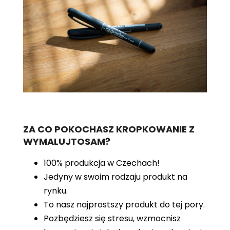
ZA CO POKOCHASZ KROPKOWANIE Z
WYMALUJTOSAM?
100% produkcja w Czechach!
Jedyny w swoim rodzaju produkt na
rynku.
To nasz najprostszy produkt do tej pory.
Pozbędziesz się stresu, wzmocnisz