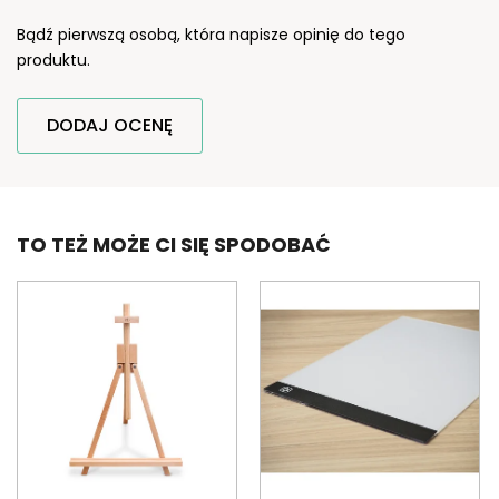
Bądź pierwszą osobą, która napisze opinię do tego
produktu.
DODAJ OCENĘ
TO TEŻ MOŻE CI SIĘ SPODOBAĆ