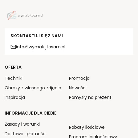
SKONTAKTUJ SIĘ Z NAMI
info@wymalujtosam.pl
OFERTA
Techniki
Promocja
Obrazy z własnego zdjęcia
Nowości
Inspiracja
Pomysły na prezent
INFORMACJE DLA CIEBIE
Zasady i warunki
Rabaty ilościowe
Dostawa i płatność
Program lojalnościowy