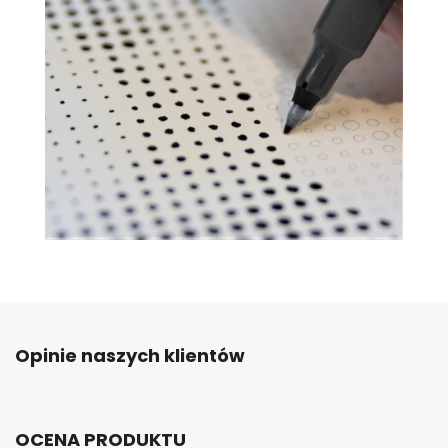
Opinie naszych klientów
OCENA PRODUKTU