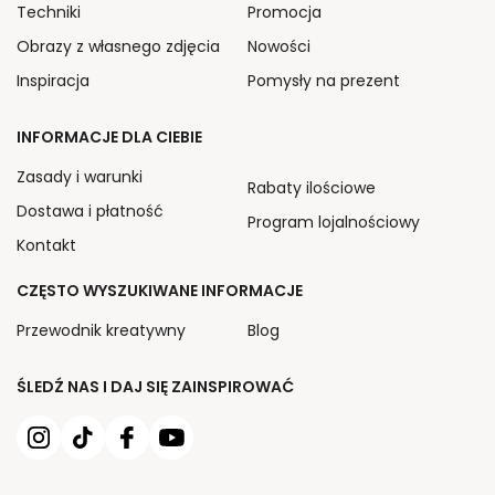
Techniki
Promocja
Obrazy z własnego zdjęcia
Nowości
Inspiracja
Pomysły na prezent
INFORMACJE DLA CIEBIE
Zasady i warunki
Rabaty ilościowe
Dostawa i płatność
Program lojalnościowy
Kontakt
CZĘSTO WYSZUKIWANE INFORMACJE
Przewodnik kreatywny
Blog
ŚLEDŹ NAS I DAJ SIĘ ZAINSPIROWAĆ