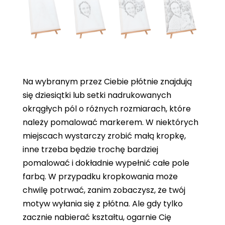
Na wybranym przez Ciebie płótnie znajdują
się dziesiątki lub setki nadrukowanych
okrągłych pól o różnych rozmiarach, które
należy pomalować markerem. W niektórych
miejscach wystarczy zrobić małą kropkę,
inne trzeba będzie trochę bardziej
pomalować i dokładnie wypełnić całe pole
farbą. W przypadku kropkowania może
chwilę potrwać, zanim zobaczysz, że twój
motyw wyłania się z płótna. Ale gdy tylko
zacznie nabierać kształtu, ogarnie Cię