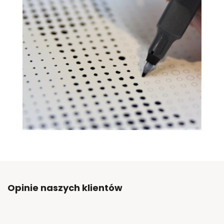
Opinie naszych klientów