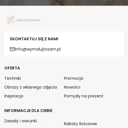
SKONTAKTUJ SIĘ Z NAMI
info@wymalujtosam.pl
OFERTA
Techniki
Promocja
Obrazy z własnego zdjęcia
Nowości
Inspiracja
Pomysły na prezent
INFORMACJE DLA CIEBIE
Zasady i warunki
Rabaty ilościowe