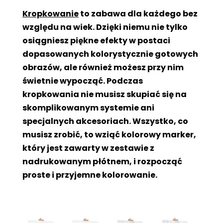
Kropkowanie
to zabawa dla każdego bez
względu na wiek. Dzięki niemu nie tylko
osiągniesz piękne efekty w postaci
dopasowanych kolorystycznie gotowych
obrazów, ale również możesz przy nim
świetnie wypocząć. Podczas
kropkowania nie musisz skupiać się na
skomplikowanym systemie ani
specjalnych akcesoriach. Wszystko, co
musisz zrobić, to wziąć kolorowy marker,
który jest zawarty w zestawie z
nadrukowanym płótnem, i rozpocząć
proste i przyjemne kolorowanie.