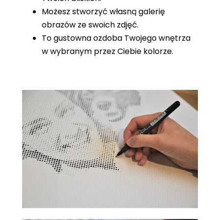
Możesz stworzyć własną galerię
obrazów ze swoich zdjęć.
To gustowna ozdoba Twojego wnętrza
w wybranym przez Ciebie kolorze.