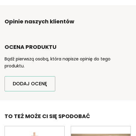
Opinie naszych klientów
OCENA PRODUKTU
Bądź pierwszą osobą, która napisze opinię do tego
produktu.
DODAJ OCENĘ
TO TEŻ MOŻE CI SIĘ SPODOBAĆ