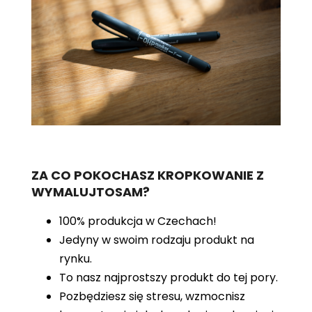
ZA CO POKOCHASZ KROPKOWANIE Z
WYMALUJTOSAM?
100% produkcja w Czechach!
Jedyny w swoim rodzaju produkt na
rynku.
To nasz najprostszy produkt do tej pory.
Pozbędziesz się stresu, wzmocnisz