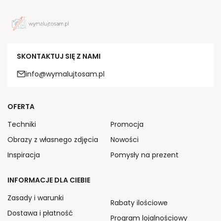
SKONTAKTUJ SIĘ Z NAMI
info@wymalujtosam.pl
OFERTA
Techniki
Promocja
Obrazy z własnego zdjęcia
Nowości
Inspiracja
Pomysły na prezent
INFORMACJE DLA CIEBIE
Zasady i warunki
Rabaty ilościowe
Dostawa i płatność
Program lojalnościowy