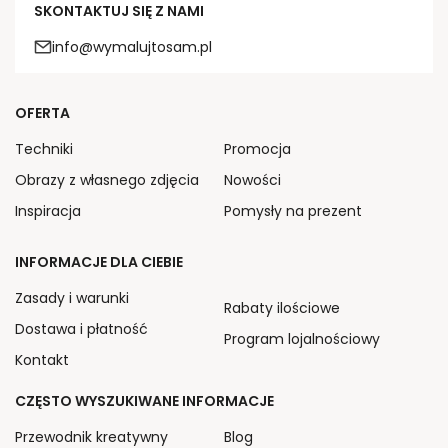
SKONTAKTUJ SIĘ Z NAMI
info@wymalujtosam.pl
OFERTA
Techniki
Promocja
Obrazy z własnego zdjęcia
Nowości
Inspiracja
Pomysły na prezent
INFORMACJE DLA CIEBIE
Zasady i warunki
Rabaty ilościowe
Dostawa i płatność
Program lojalnościowy
Kontakt
CZĘSTO WYSZUKIWANE INFORMACJE
Przewodnik kreatywny
Blog