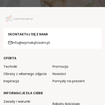
SKONTAKTUJ SIĘ Z NAMI
info@wymalujtosam.pl
OFERTA
Techniki
Promocja
Obrazy z własnego zdjęcia
Nowości
Inspiracja
Pomysły na prezent
INFORMACJE DLA CIEBIE
Zasady i warunki
Rabaty ilościowe