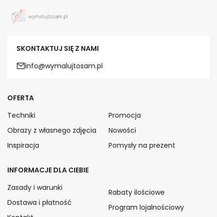
SKONTAKTUJ SIĘ Z NAMI
info@wymalujtosam.pl
OFERTA
Techniki
Promocja
Obrazy z własnego zdjęcia
Nowości
Inspiracja
Pomysły na prezent
INFORMACJE DLA CIEBIE
Zasady i warunki
Rabaty ilościowe
Dostawa i płatność
Program lojalnościowy