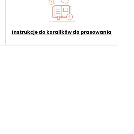
Instrukcje do koralików do prasowania