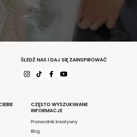
ŚLEDŹ NAS I DAJ SIĘ ZAINSPIROWAĆ
IEBIE
CZĘSTO WYSZUKIWANE
INFORMACJE
Przewodnik kreatywny
Blog