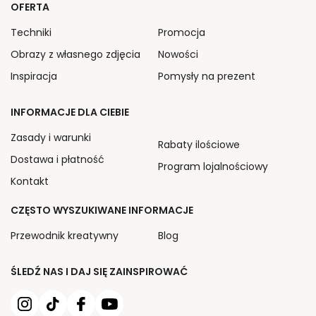
OFERTA
Techniki
Promocja
Obrazy z własnego zdjęcia
Nowości
Inspiracja
Pomysły na prezent
INFORMACJE DLA CIEBIE
Zasady i warunki
Rabaty ilościowe
Dostawa i płatność
Program lojalnościowy
Kontakt
CZĘSTO WYSZUKIWANE INFORMACJE
Przewodnik kreatywny
Blog
ŚLEDŹ NAS I DAJ SIĘ ZAINSPIROWAĆ