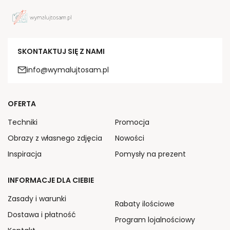
SKONTAKTUJ SIĘ Z NAMI
info@wymalujtosam.pl
OFERTA
Techniki
Promocja
Obrazy z własnego zdjęcia
Nowości
Inspiracja
Pomysły na prezent
INFORMACJE DLA CIEBIE
Zasady i warunki
Rabaty ilościowe
Dostawa i płatność
Program lojalnościowy