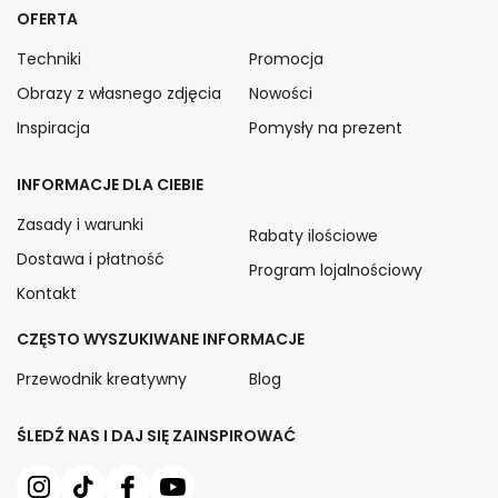
OFERTA
Techniki
Promocja
Obrazy z własnego zdjęcia
Nowości
Inspiracja
Pomysły na prezent
INFORMACJE DLA CIEBIE
Zasady i warunki
Rabaty ilościowe
Dostawa i płatność
Program lojalnościowy
Kontakt
CZĘSTO WYSZUKIWANE INFORMACJE
Przewodnik kreatywny
Blog
ŚLEDŹ NAS I DAJ SIĘ ZAINSPIROWAĆ