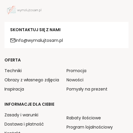
SKONTAKTUJ SIĘ Z NAMI
info@wymalujtosam.pl
OFERTA
Techniki
Promocja
Obrazy z własnego zdjęcia
Nowości
Inspiracja
Pomysły na prezent
INFORMACJE DLA CIEBIE
Zasady i warunki
Rabaty ilościowe
Dostawa i płatność
Program lojalnościowy