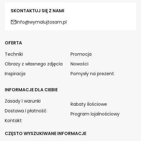
SKONTAKTUJ SIĘ Z NAMI
info@wymalujtosam.pl
OFERTA
Techniki
Promocja
Obrazy z własnego zdjęcia
Nowości
Inspiracja
Pomysły na prezent
INFORMACJE DLA CIEBIE
Zasady i warunki
Rabaty ilościowe
Dostawa i płatność
Program lojalnościowy
Kontakt
CZĘSTO WYSZUKIWANE INFORMACJE