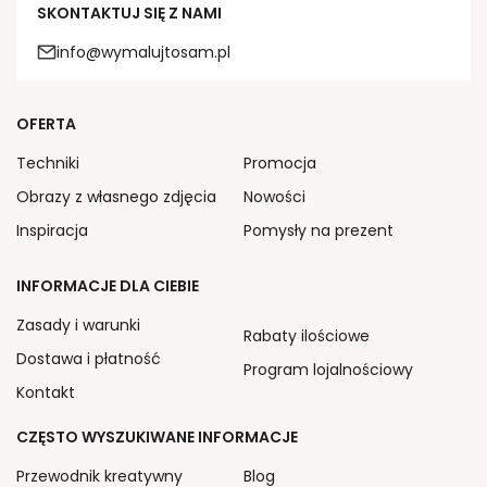
SKONTAKTUJ SIĘ Z NAMI
info@wymalujtosam.pl
OFERTA
Techniki
Promocja
Obrazy z własnego zdjęcia
Nowości
Inspiracja
Pomysły na prezent
INFORMACJE DLA CIEBIE
Zasady i warunki
Rabaty ilościowe
Dostawa i płatność
Program lojalnościowy
Kontakt
CZĘSTO WYSZUKIWANE INFORMACJE
Przewodnik kreatywny
Blog