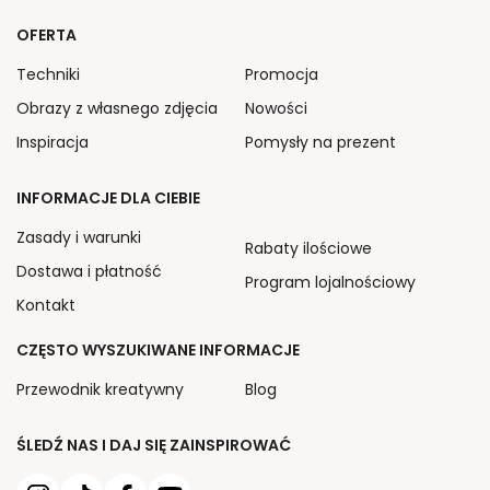
OFERTA
Techniki
Promocja
Obrazy z własnego zdjęcia
Nowości
Inspiracja
Pomysły na prezent
INFORMACJE DLA CIEBIE
Zasady i warunki
Rabaty ilościowe
Dostawa i płatność
Program lojalnościowy
Kontakt
CZĘSTO WYSZUKIWANE INFORMACJE
Przewodnik kreatywny
Blog
ŚLEDŹ NAS I DAJ SIĘ ZAINSPIROWAĆ