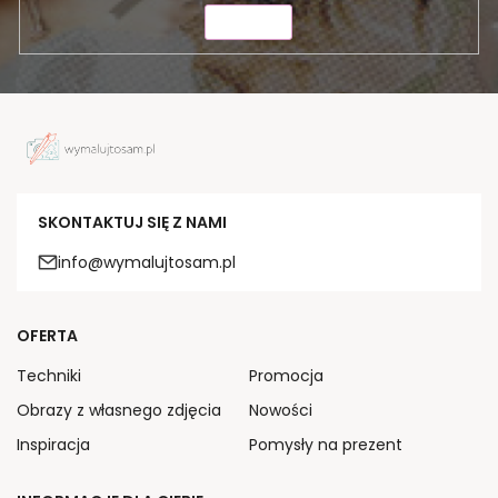
WYŚLIJ
SKONTAKTUJ SIĘ Z NAMI
info@wymalujtosam.pl
OFERTA
Techniki
Promocja
Obrazy z własnego zdjęcia
Nowości
Inspiracja
Pomysły na prezent