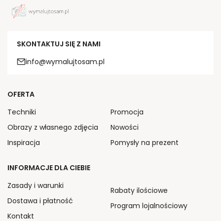
SKONTAKTUJ SIĘ Z NAMI
info@wymalujtosam.pl
OFERTA
Techniki
Promocja
Obrazy z własnego zdjęcia
Nowości
Inspiracja
Pomysły na prezent
INFORMACJE DLA CIEBIE
Zasady i warunki
Rabaty ilościowe
Dostawa i płatność
Program lojalnościowy
Kontakt