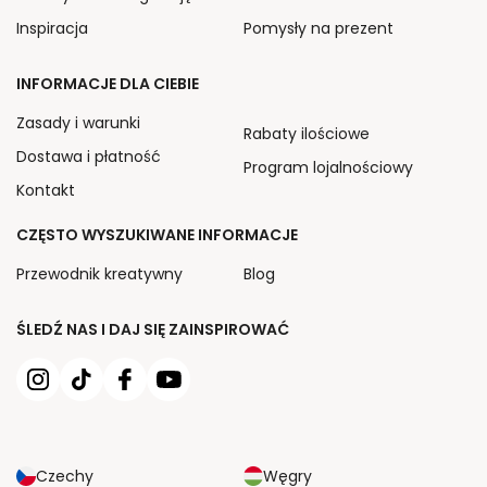
Inspiracja
Pomysły na prezent
INFORMACJE DLA CIEBIE
Zasady i warunki
Rabaty ilościowe
Dostawa i płatność
Program lojalnościowy
Kontakt
CZĘSTO WYSZUKIWANE INFORMACJE
Przewodnik kreatywny
Blog
ŚLEDŹ NAS I DAJ SIĘ ZAINSPIROWAĆ
Czechy
Węgry