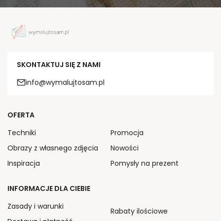
SKONTAKTUJ SIĘ Z NAMI
info@wymalujtosam.pl
OFERTA
Techniki
Promocja
Obrazy z własnego zdjęcia
Nowości
Inspiracja
Pomysły na prezent
INFORMACJE DLA CIEBIE
Zasady i warunki
Rabaty ilościowe