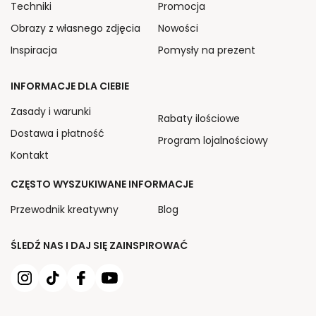
Techniki
Promocja
Obrazy z własnego zdjęcia
Nowości
Inspiracja
Pomysły na prezent
INFORMACJE DLA CIEBIE
Zasady i warunki
Rabaty ilościowe
Dostawa i płatność
Program lojalnościowy
Kontakt
CZĘSTO WYSZUKIWANE INFORMACJE
Przewodnik kreatywny
Blog
ŚLEDŹ NAS I DAJ SIĘ ZAINSPIROWAĆ