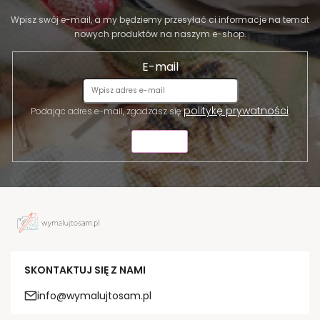
Wpisz swój e-mail, a my będziemy przesyłać ci informacje na temat
nowych produktów na naszym e-shop.
E-mail
politykę prywatności
Podając adres e-mail, zgadzasz się
.
WYŚLIJ
SKONTAKTUJ SIĘ Z NAMI
info@wymalujtosam.pl