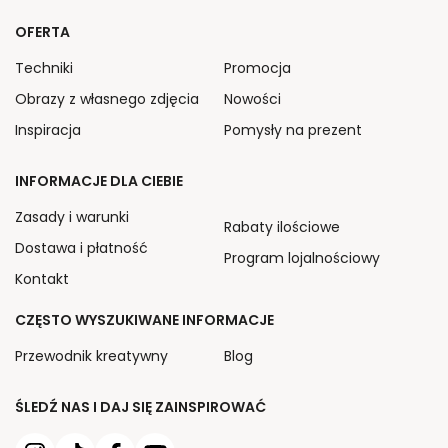
OFERTA
Techniki
Promocja
Obrazy z własnego zdjęcia
Nowości
Inspiracja
Pomysły na prezent
INFORMACJE DLA CIEBIE
Zasady i warunki
Rabaty ilościowe
Dostawa i płatność
Program lojalnościowy
Kontakt
CZĘSTO WYSZUKIWANE INFORMACJE
Przewodnik kreatywny
Blog
ŚLEDŹ NAS I DAJ SIĘ ZAINSPIROWAĆ