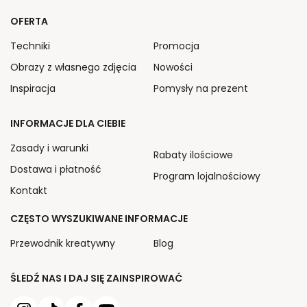
OFERTA
Techniki
Promocja
Obrazy z własnego zdjęcia
Nowości
Inspiracja
Pomysły na prezent
INFORMACJE DLA CIEBIE
Zasady i warunki
Rabaty ilościowe
Dostawa i płatność
Program lojalnościowy
Kontakt
CZĘSTO WYSZUKIWANE INFORMACJE
Przewodnik kreatywny
Blog
ŚLEDŹ NAS I DAJ SIĘ ZAINSPIROWAĆ