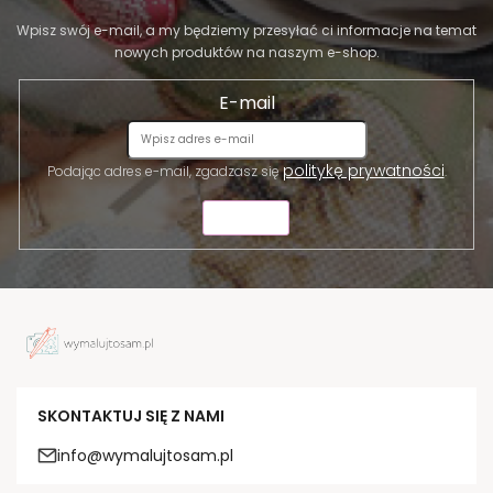
Wpisz swój e-mail, a my będziemy przesyłać ci informacje na temat
nowych produktów na naszym e-shop.
E-mail
politykę prywatności
Podając adres e-mail, zgadzasz się
.
WYŚLIJ
SKONTAKTUJ SIĘ Z NAMI
info@wymalujtosam.pl