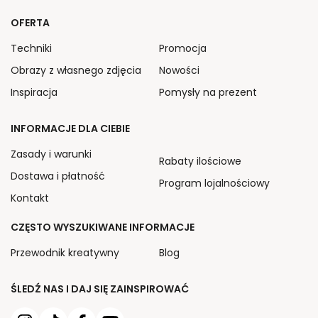
OFERTA
Techniki
Promocja
Obrazy z własnego zdjęcia
Nowości
Inspiracja
Pomysły na prezent
INFORMACJE DLA CIEBIE
Zasady i warunki
Rabaty ilościowe
Dostawa i płatność
Program lojalnościowy
Kontakt
CZĘSTO WYSZUKIWANE INFORMACJE
Przewodnik kreatywny
Blog
ŚLEDŹ NAS I DAJ SIĘ ZAINSPIROWAĆ