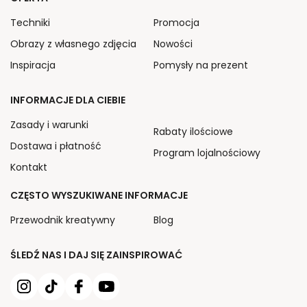
Techniki
Promocja
Obrazy z własnego zdjęcia
Nowości
Inspiracja
Pomysły na prezent
INFORMACJE DLA CIEBIE
Zasady i warunki
Rabaty ilościowe
Dostawa i płatność
Program lojalnościowy
Kontakt
CZĘSTO WYSZUKIWANE INFORMACJE
Przewodnik kreatywny
Blog
ŚLEDŹ NAS I DAJ SIĘ ZAINSPIROWAĆ