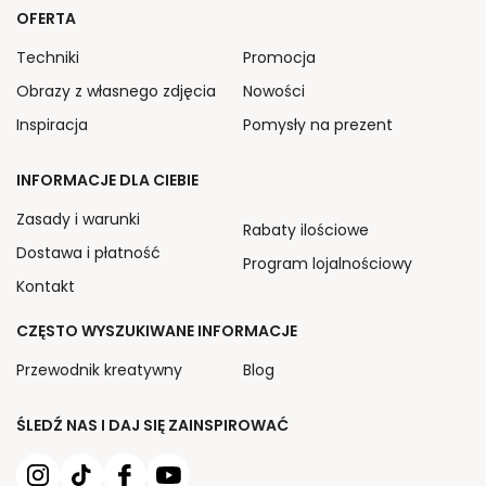
OFERTA
Techniki
Promocja
Obrazy z własnego zdjęcia
Nowości
Inspiracja
Pomysły na prezent
INFORMACJE DLA CIEBIE
Zasady i warunki
Rabaty ilościowe
Dostawa i płatność
Program lojalnościowy
Kontakt
CZĘSTO WYSZUKIWANE INFORMACJE
Przewodnik kreatywny
Blog
ŚLEDŹ NAS I DAJ SIĘ ZAINSPIROWAĆ