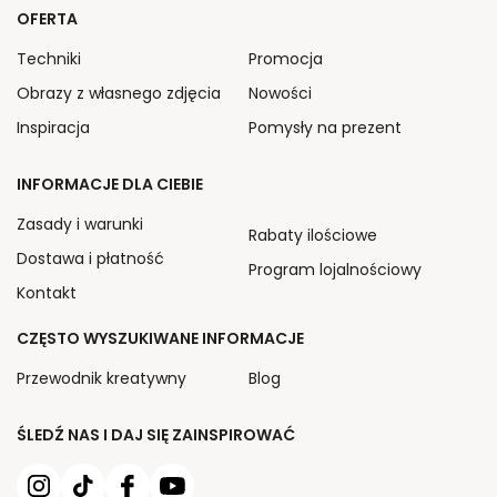
OFERTA
Techniki
Promocja
Obrazy z własnego zdjęcia
Nowości
Inspiracja
Pomysły na prezent
INFORMACJE DLA CIEBIE
Zasady i warunki
Rabaty ilościowe
Dostawa i płatność
Program lojalnościowy
Kontakt
CZĘSTO WYSZUKIWANE INFORMACJE
Przewodnik kreatywny
Blog
ŚLEDŹ NAS I DAJ SIĘ ZAINSPIROWAĆ