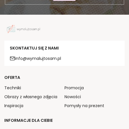
SKONTAKTUJ SIĘ Z NAMI
info@wymalujtosam.pl
OFERTA
Techniki
Promocja
Obrazy z własnego zdjęcia
Nowości
Inspiracja
Pomysły na prezent
INFORMACJE DLA CIEBIE