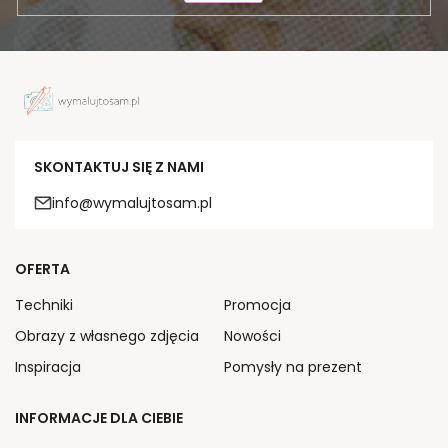
SKONTAKTUJ SIĘ Z NAMI
info@wymalujtosam.pl
OFERTA
Techniki
Promocja
Obrazy z własnego zdjęcia
Nowości
Inspiracja
Pomysły na prezent
INFORMACJE DLA CIEBIE