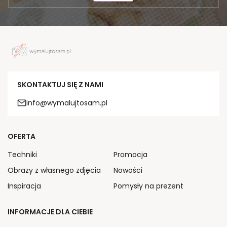
SKONTAKTUJ SIĘ Z NAMI
info@wymalujtosam.pl
OFERTA
Techniki
Promocja
Obrazy z własnego zdjęcia
Nowości
Inspiracja
Pomysły na prezent
INFORMACJE DLA CIEBIE