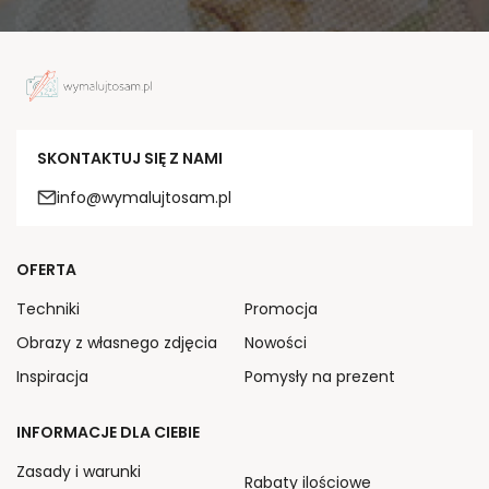
SKONTAKTUJ SIĘ Z NAMI
info@wymalujtosam.pl
OFERTA
Techniki
Promocja
Obrazy z własnego zdjęcia
Nowości
Inspiracja
Pomysły na prezent
INFORMACJE DLA CIEBIE
Zasady i warunki
Rabaty ilościowe