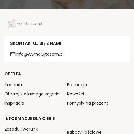
SKONTAKTUJ SIĘ Z NAMI
info@wymalujtosam.pl
OFERTA
Techniki
Promocja
Obrazy z własnego zdjęcia
Nowości
Inspiracja
Pomysły na prezent
INFORMACJE DLA CIEBIE
Zasady i warunki
Rabaty ilościowe