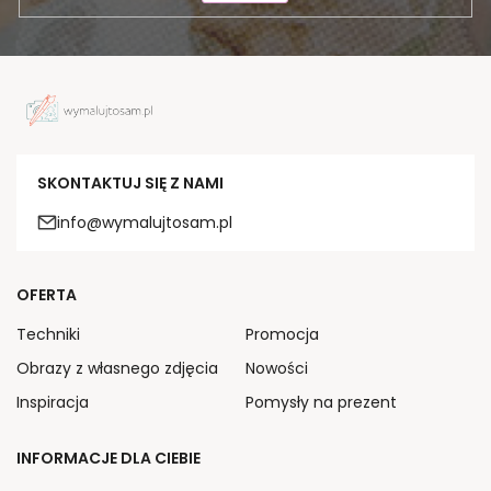
SKONTAKTUJ SIĘ Z NAMI
info@wymalujtosam.pl
OFERTA
Techniki
Promocja
Obrazy z własnego zdjęcia
Nowości
Inspiracja
Pomysły na prezent
INFORMACJE DLA CIEBIE