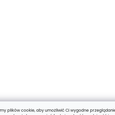
y plików cookie, aby umożliwić Ci wygodne przeglądani