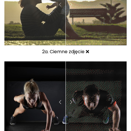
2a. Ciemne zdjęcie ❌