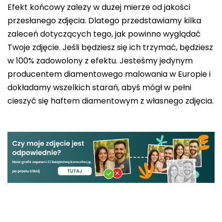
Efekt końcowy zależy w dużej mierze od jakości
przesłanego zdjęcia. Dlatego przedstawiamy kilka
zaleceń dotyczących tego, jak powinno wyglądać
Twoje zdjęcie. Jeśli będziesz się ich trzymać, będziesz
w 100% zadowolony z efektu. Jesteśmy jedynym
producentem diamentowego malowania w Europie i
dokładamy wszelkich starań, abyś mógł w pełni
cieszyć się haftem diamentowym z własnego zdjęcia.