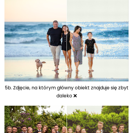
5b. Zdjęcie, na którym główny obiekt znajduje się zbyt
daleko ❌