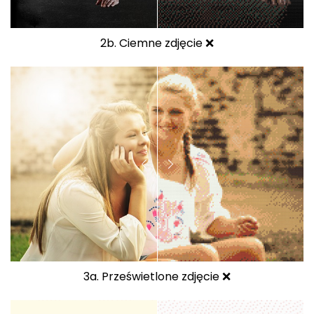
2b. Ciemne zdjęcie ❌
3a. Prześwietlone zdjęcie ❌