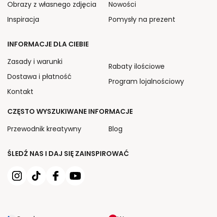
Obrazy z własnego zdjęcia
Nowości
Inspiracja
Pomysły na prezent
INFORMACJE DLA CIEBIE
Zasady i warunki
Rabaty ilościowe
Dostawa i płatność
Program lojalnościowy
Kontakt
CZĘSTO WYSZUKIWANE INFORMACJE
Przewodnik kreatywny
Blog
ŚLEDŹ NAS I DAJ SIĘ ZAINSPIROWAĆ