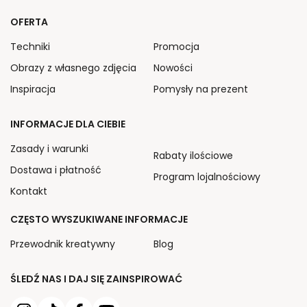
OFERTA
Techniki
Promocja
Obrazy z własnego zdjęcia
Nowości
Inspiracja
Pomysły na prezent
INFORMACJE DLA CIEBIE
Zasady i warunki
Rabaty ilościowe
Dostawa i płatność
Program lojalnościowy
Kontakt
CZĘSTO WYSZUKIWANE INFORMACJE
Przewodnik kreatywny
Blog
ŚLEDŹ NAS I DAJ SIĘ ZAINSPIROWAĆ