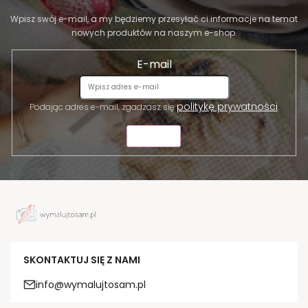
Wpisz swój e-mail, a my będziemy przesyłać ci informacje na temat
nowych produktów na naszym e-shop.
E-mail
politykę prywatności
Podając adres e-mail, zgadzasz się
.
WYŚLIJ
SKONTAKTUJ SIĘ Z NAMI
info@wymalujtosam.pl