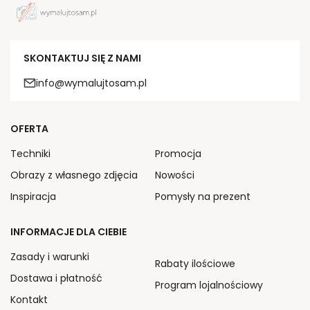
SKONTAKTUJ SIĘ Z NAMI
info@wymalujtosam.pl
OFERTA
Techniki
Promocja
Obrazy z własnego zdjęcia
Nowości
Inspiracja
Pomysły na prezent
INFORMACJE DLA CIEBIE
Zasady i warunki
Rabaty ilościowe
Dostawa i płatność
Program lojalnościowy
Kontakt